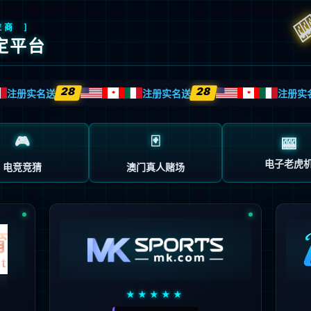
网站首页
品牌介绍
产品中心
空间展示
招商加盟
404 error
糟糕,页面找不到了
可能的原因是
网站可能在进行维护或者出现了程序问题。
秒自动跳转到首页
回到首页