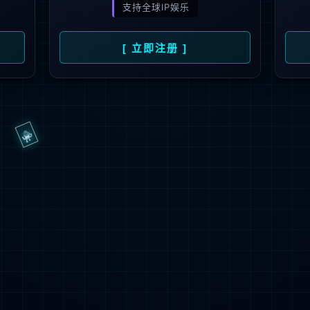
空间展示
招商加盟
新闻资讯
人才招聘
联系我
案例展示
加盟优势
媒体报道
联系方
合作伙伴
加盟流程
新闻报道
在线留
加盟申请