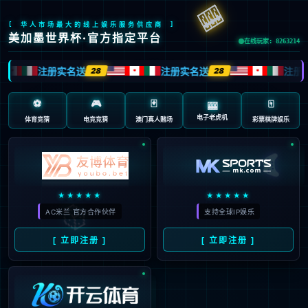
language
中文简体
网站首页
404 error
糟糕,页面找不到了
品牌介绍
可能的原因是
产品中心
网站可能在进行维护或者出现了程序问题。
秒自动跳转到首页
空间展示
回到首页
招商加盟
新闻资讯
人才招聘